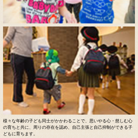
様々な年齢の子ども同士がかかわることで、思いやる心・慈しむ心
の育ちと共に、周りの存在を認め、自己主張と自己抑制ができる子
どもに育ちます。