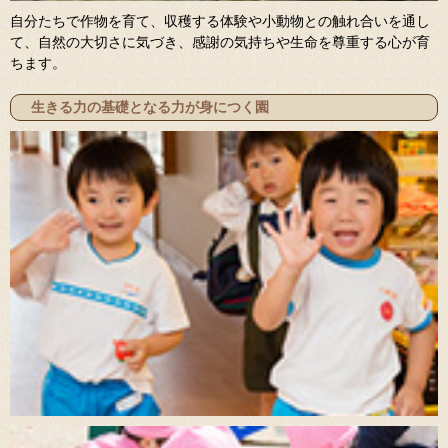
自分たちで作物を育て、収穫する体験や小動物との触れ合いを通し
て、自然の大切さに気づき、感謝の気持ちや生命を尊重する心が育
ちます。
生きる力の基礎となる力が身につく園