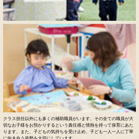
クラス担任以外にも多くの補助職員がいます。その全ての職員が大
切なお子様をお預かりするという責任感と情熱を持って保育にあた
ります。また、子どもの気持ちを受け止め、子ども一人一人に丁寧
に向き合う姿勢を大切にしています。