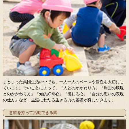
まとまった集団生活の中でも、一人一人のペースや個性を大切にし
ています。そのことによって、『人とのかかわり方』『周囲の環境
とのかかわり方』『知的好奇心』『感じる心』『自分の思いの表現
の仕方』など、生涯にわたる生きる力の基礎が身につきます。
意欲を持って活動できる園