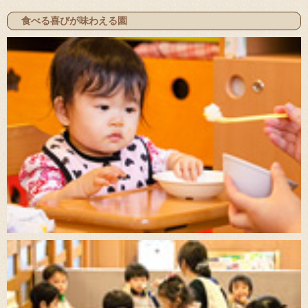
食べる喜びが味わえる園