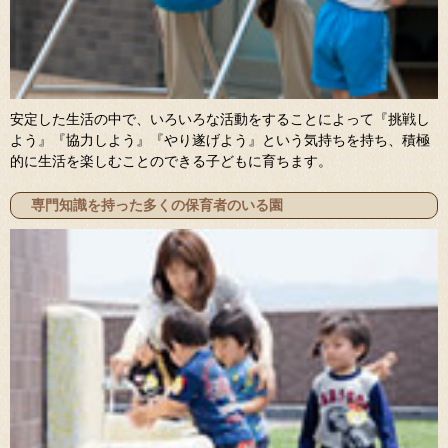
安定した生活の中で、いろいろな活動をすることによって『挑戦し
よう』『協力しよう』『やり遂げよう』という気持ちを持ち、積極
的に生活を楽しむことのできる子どもに育ちます。
専門知識を持った多くの保育者のいる園